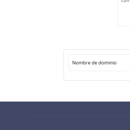
Nombre de dominio