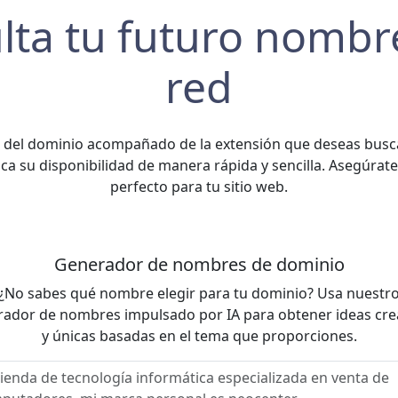
lta tu futuro nombre
red
 del dominio acompañado de la extensión que deseas busc
ica su disponibilidad de manera rápida y sencilla. Asegúrat
perfecto para tu sitio web.
Generador de nombres de dominio
¿No sabes qué nombre elegir para tu dominio? Usa nuestr
ador de nombres impulsado por IA para obtener ideas cre
y únicas basadas en el tema que proporciones.