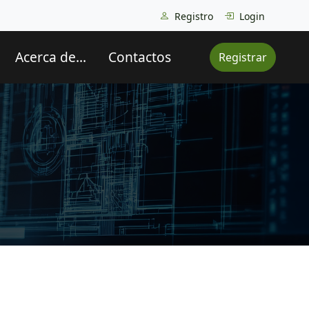
Registro
Login
Acerca de...
Contactos
Registrar