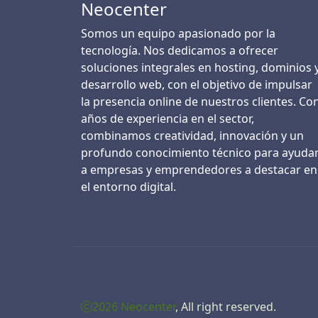
Neocenter
Somos un equipo apasionado por la
tecnología. Nos dedicamos a ofrecer
soluciones integrales en hosting, dominios 
desarrollo web, con el objetivo de impulsar
la presencia online de nuestros clientes. Co
años de experiencia en el sector,
combinamos creatividad, innovación y un
profundo conocimiento técnico para ayuda
a empresas y emprendedores a destacar en
el entorno digital.
2026 Neocenter
, All right reserved.