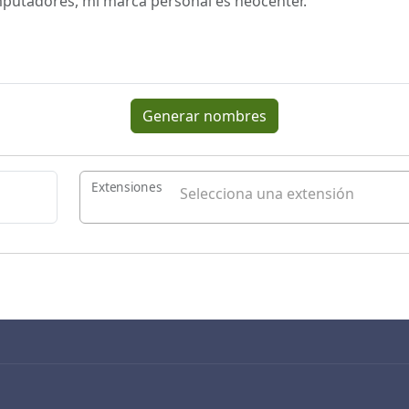
Generar nombres
Extensiones
Selecciona una extensión