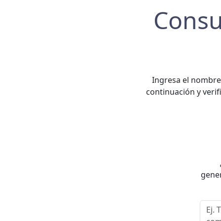
Consu
Ingresa el nombre
continuación y verif
gener