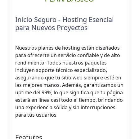
Inicio Seguro - Hosting Esencial
para Nuevos Proyectos
Nuestros planes de hosting están diseñados
para ofrecerte un servicio confiable y de alto
rendimiento. Todos nuestros paquetes
incluyen soporte técnico especializado,
asegurando que tu sitio web siempre esté en
las mejores manos. Además, garantizamos un
uptime del 99%, lo que significa que tu página
estará en línea casi todo el tiempo, brindando
una experiencia sólida y sin interrupciones
para tus usuarios
Features