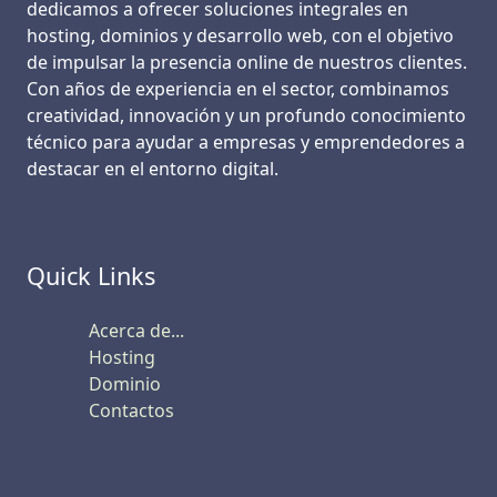
dedicamos a ofrecer soluciones integrales en
hosting, dominios y desarrollo web, con el objetivo
de impulsar la presencia online de nuestros clientes.
Con años de experiencia en el sector, combinamos
creatividad, innovación y un profundo conocimiento
técnico para ayudar a empresas y emprendedores a
destacar en el entorno digital.
Quick Links
Acerca de...
Hosting
Dominio
Contactos