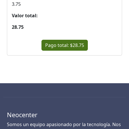
3.75
Valor total:
28.75
Pago total: $28.75
Neocenter
Somos un equipo apasionado por la tecnología. Nos