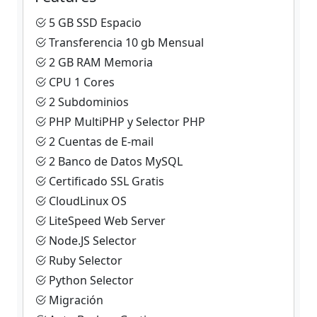
5 GB SSD Espacio
Transferencia 10 gb Mensual
2 GB RAM Memoria
CPU 1 Cores
2 Subdominios
PHP MultiPHP y Selector PHP
2 Cuentas de E-mail
2 Banco de Datos MySQL
Certificado SSL Gratis
CloudLinux OS
LiteSpeed Web Server
Node.JS Selector
Ruby Selector
Python Selector
Migración