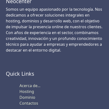
Neocenter
Somos un equipo apasionado por la tecnología. Nos
dedicamos a ofrecer soluciones integrales en
hosting, dominios y desarrollo web, con el objetivo
de impulsar la presencia online de nuestros clientes.
Con años de experiencia en el sector, combinamos
creatividad, innovación y un profundo conocimiento
técnico para ayudar a empresas y emprendedores a
destacar en el entorno digital.
Quick Links
Acerca de...
Hosting
Dominio
Contactos