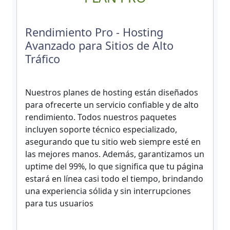
Rendimiento Pro - Hosting
Avanzado para Sitios de Alto
Tráfico
Nuestros planes de hosting están diseñados
para ofrecerte un servicio confiable y de alto
rendimiento. Todos nuestros paquetes
incluyen soporte técnico especializado,
asegurando que tu sitio web siempre esté en
las mejores manos. Además, garantizamos un
uptime del 99%, lo que significa que tu página
estará en línea casi todo el tiempo, brindando
una experiencia sólida y sin interrupciones
para tus usuarios