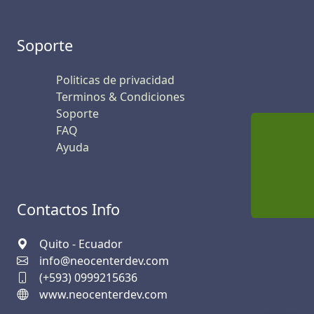
Soporte
Politicas de privacidad
Terminos & Condiciones
Soporte
FAQ
Ayuda
Contactos Info
Quito - Ecuador
info@neocenterdev.com
(+593) 0999215636
www.neocenterdev.com